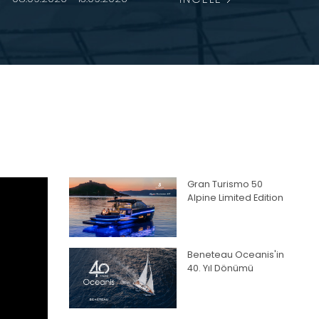
Gran Turismo 50
Alpine Limited Edition
Beneteau Oceanis'in
40. Yıl Dönümü