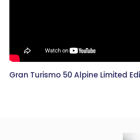
Gran Turismo 50 Alpine Limited Edi