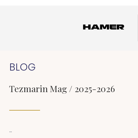
BLOG
Tezmarin Mag / 2025-2026
...