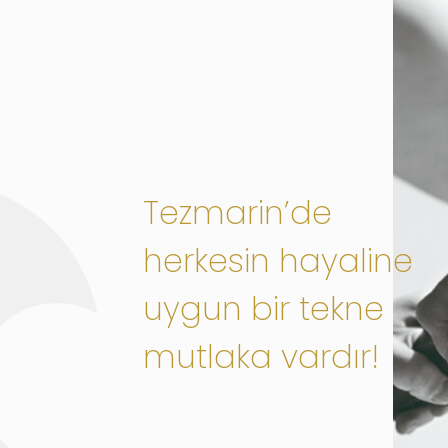
Tezmarin’de
herkesin hayaline
uygun bir tekne
mutlaka vardır!