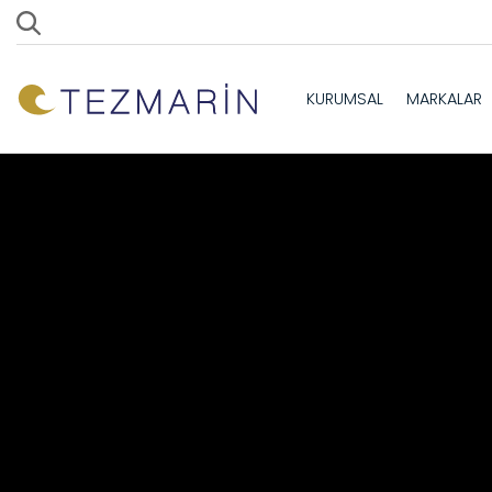
KURUMSAL
MARKALAR