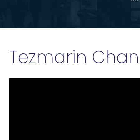
Tezmarin Chan