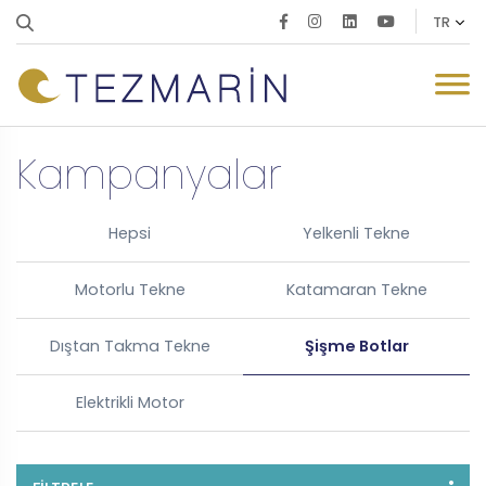
Kampanyalar
Hepsi
Yelkenli Tekne
Motorlu Tekne
Katamaran Tekne
Dıştan Takma Tekne
Şişme Botlar
Elektrikli Motor