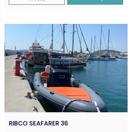
RIBCO SEAFARER 36