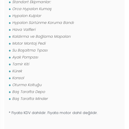
Standart Ekipmanlar:
Orca Hypalon Kumaş
Hypalon Kulplar
Hypalon Sürtünme Koruma Bandı
Hava Valfleri
Kaldırma ve Bağlama Mapaları
Motor Montaj Pedi
Su Boşaltma Tıpası
Ayak Pompası
Tamir Kiti
Kürek
Konsol
Oturma Koltuğu
Baş Tarafta Depo
Baş Tarafta Minder
* Fiyata KDV dahildir. Fiyata motor dahil değildir.