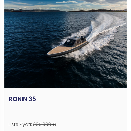
RONIN 35
Liste Fiyatı:
365.000 €