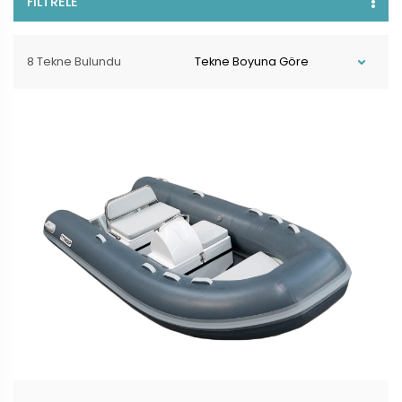
FİLTRELE
8 Tekne Bulundu