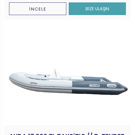
BİZE ULAŞIN
İNCELE