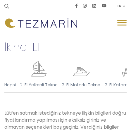
İkinci El
Hepsi
2. El Yelkenli Tekne
2. El Motorlu Tekne
2. El Katam
Lütfen satmak istediğiniz tekneye ilişkin bilgileri doğru
fiyatlandırma yapılması için eksiksiz giriniz ve
olmayan seçenekleri boş geçiniz. Verdiğiniz bilgiler