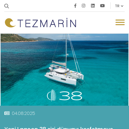
04.08.2025