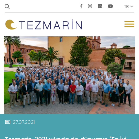
27.07.2021