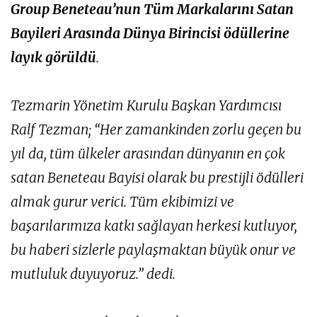
Group Beneteau’nun Tüm Markalarını Satan
Bayileri Arasında Dünya Birincisi ödüllerine
layık görüldü
.
Tezmarin Yönetim Kurulu Başkan Yardımcısı
Ralf Tezman; “Her zamankinden zorlu geçen bu
yıl da, tüm ülkeler arasından dünyanın en çok
satan Beneteau Bayisi olarak bu prestijli ödülleri
almak gurur verici. Tüm ekibimizi ve
başarılarımıza katkı sağlayan herkesi kutluyor,
bu haberi sizlerle paylaşmaktan büyük onur ve
mutluluk duyuyoruz.” dedi.