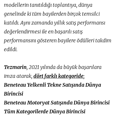
modellerin tanıtıldığı toplantıya, dünya
genelinde ki tüm bayilerden birçok temsilci
katıldı. Aynı zamanda yıllık satış performansı
değerlendirmesi ile en başarılı satış
performansını gösteren bayilere ödülleri takdim
edildi.
Tezmarin
, 2021 yılında da büyük başarılara
imza atarak,
dört farklı kategoride
;
Beneteau Yelkenli Tekne Satışında Dünya
Birincisi
Beneteau Motoryat Satışında Dünya Birincisi
Tüm Kategorilerde Dünya Birincisi