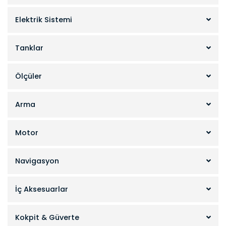
Elektrik Sistemi
Tanklar
Ölçüler
Arma
Motor
Navigasyon
İç Aksesuarlar
Kokpit & Güverte