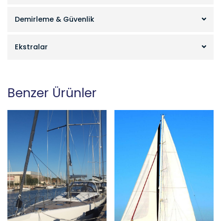
Demirleme & Güvenlik
Ekstralar
Benzer Ürünler