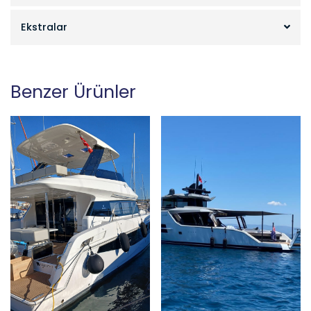
Ekstralar
Benzer Ürünler