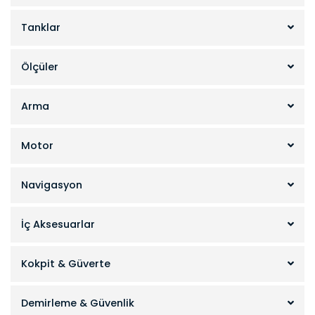
Tanklar
Ölçüler
Arma
Motor
Navigasyon
İç Aksesuarlar
Kokpit & Güverte
Demirleme & Güvenlik