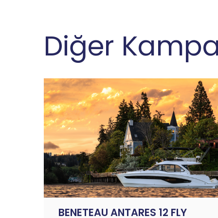
Diğer Kampa
BENETEAU ANTARES 12 FLY