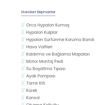
Standart Ekipmanlar
Orca Hypalon Kumaş
Hypalon Kulplar
Hypalon Sürtünme Koruma Bandı
Hava Valfleri
Kaldırma ve Bağlama Mapaları
Motor Montaj Pedi
Su Boşaltma Tıpası
Ayak Pompası
Tamir Kiti
Kürek
Konsol