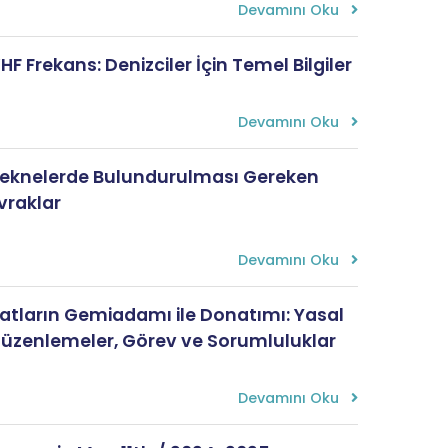
Devamını Oku
HF Frekans: Denizciler İçin Temel Bilgiler
Devamını Oku
eknelerde Bulundurulması Gereken
vraklar
Devamını Oku
atların Gemiadamı ile Donatımı: Yasal
üzenlemeler, Görev ve Sorumluluklar
Devamını Oku