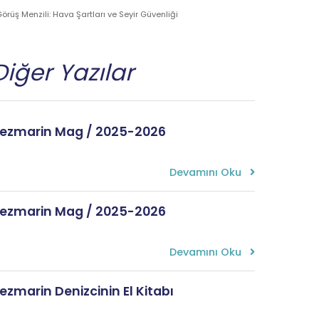
örüş Menzili: Hava Şartları ve Seyir Güvenliği
Diğer Yazılar
ezmarin Mag / 2025-2026
Devamını Oku
ezmarin Mag / 2025-2026
Devamını Oku
ezmarin Denizcinin El Kitabı