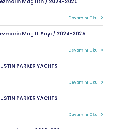
ezmarin Mag 11th / 2024-2025
Devamını Oku
ezmarin Mag 11. Sayı / 2024-2025
Devamını Oku
USTIN PARKER YACHTS
Devamını Oku
USTIN PARKER YACHTS
Devamını Oku