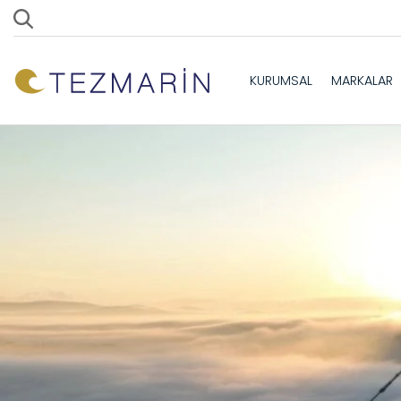
KURUMSAL
MARKALAR