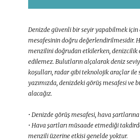
Denizde güvenli bir seyir yapabilmek için 
mesafesinin doğru değerlendirilmesidir. H
menzilini doğrudan etkilerken, denizcilik
edilemez. Bulutların alçalarak deniz seviy
koşulları, radar gibi teknolojik araçlar ile 
yazımızda, denizdeki görüş mesafesi ve bun
alacağız.
• Denizde görüş mesafesi, hava şartlarına
• Hava şartları müsaade etmediği takdird
menzili üzerine etkisi genelde yoktur.