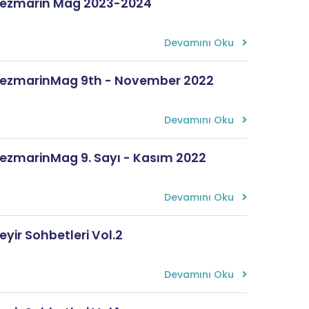
ezmarin Mag 2023-2024
Devamını Oku
ezmarinMag 9th - November 2022
Devamını Oku
ezmarinMag 9. Sayı - Kasım 2022
Devamını Oku
eyir Sohbetleri Vol.2
Devamını Oku