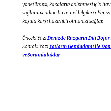
yönetilmesi, kazaların önlenmesi için haya
sağlamak adına bu temel bilgileri aklını
koşula karşı hazırlıklı olmanızı sağlar.
Önceki Yazı
Denizde Rüzgarın Dili Bofor 
Sonraki Yazı
Yatların Gemiadamı ile Don
veSorumluluklar